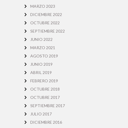
MARZO 2023
DICIEMBRE 2022
OCTUBRE 2022
SEPTIEMBRE 2022
JUNIO 2022
MARZO 2021
AGOSTO 2019
JUNIO 2019
ABRIL 2019
FEBRERO 2019
OCTUBRE 2018
OCTUBRE 2017
SEPTIEMBRE 2017
JULIO 2017
DICIEMBRE 2016