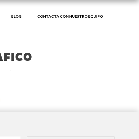
BLOG
CONTACTA CON NUESTRO EQUIPO
ÁFICO