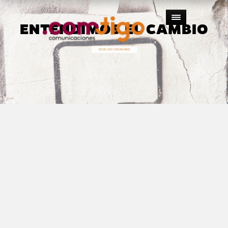
ENTENDIMOS EL CAMBIO
DESDE 2002 COMUNICANDO