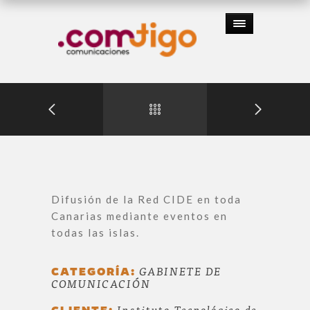
Difusión de la Red CIDE en toda
Canarias mediante eventos en
todas las islas.
CATEGORÍA:
GABINETE DE
COMUNICACIÓN
CLIENTE:
Instituto Tecnológico de