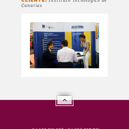
Canarias